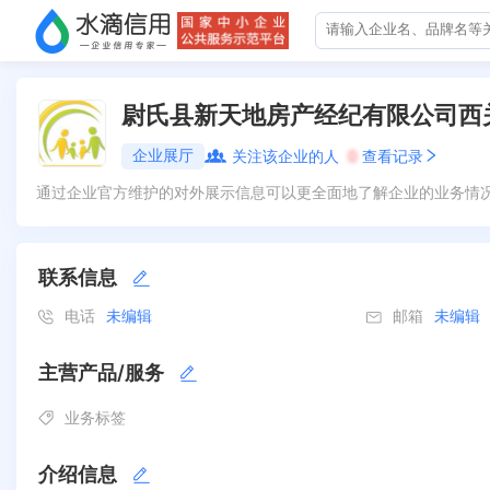
尉氏县新天地房产经纪有限公司西
企业展厅
关注该企业的人
0
查看记录
通过企业官方维护的对外展示信息可以更全面地了解企业的业务情
联系信息
电话
未编辑
邮箱
未编辑
主营产品/服务
业务标签
介绍信息