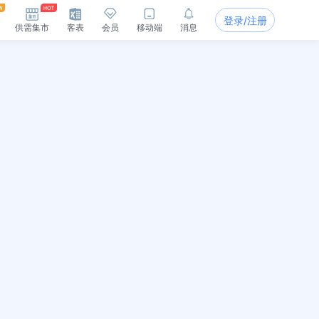
登录/注册
供需集市
客表
会员
移动端
消息