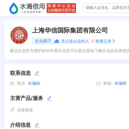
上海华信国际集团有限公司
企业展厅
关注该企业的人
0
查看记录
通过企业官方维护的对外展示信息可以更全面地了解企业的业务情
联系信息
电话
未编辑
邮箱
未编辑
主营产品/服务
业务标签
介绍信息