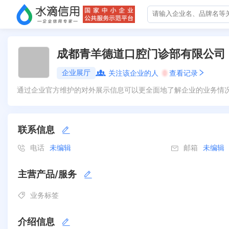
成都青羊德道口腔门诊部有限公司
企业展厅
关注该企业的人
0
查看记录
通过企业官方维护的对外展示信息可以更全面地了解企业的业务情
联系信息
电话
未编辑
邮箱
未编辑
主营产品/服务
业务标签
介绍信息