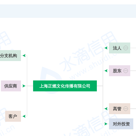
法人
分支机构
股东
供应商
上海正燃文化传播有限公司
上海正燃文化传播有限公司
高管
客户
对外投资