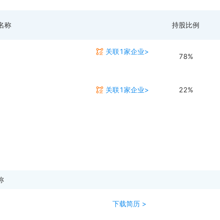
名称
持股比例
关联1家企业>
78%
关联1家企业>
22%
称
下载简历 >