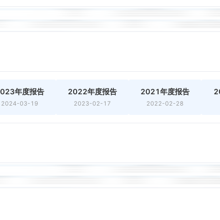
2023年度报告
2022年度报告
2021年度报告
2
2024-03-19
2023-02-17
2022-02-28