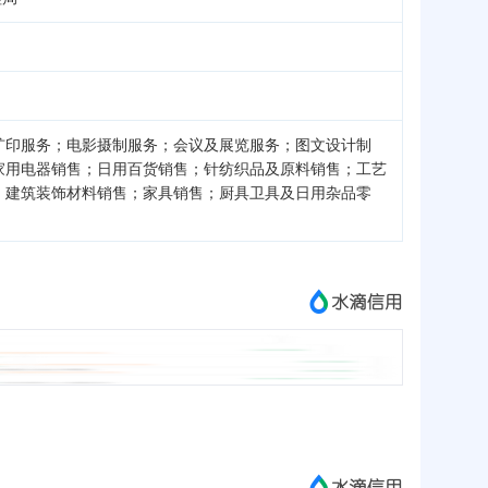
扩印服务；电影摄制服务；会议及展览服务；图文设计制
家用电器销售；日用百货销售；针纺织品及原料销售；工艺
；建筑装饰材料销售；家具销售；厨具卫具及日用杂品零