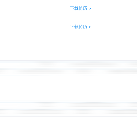
下载简历 >
下载简历 >