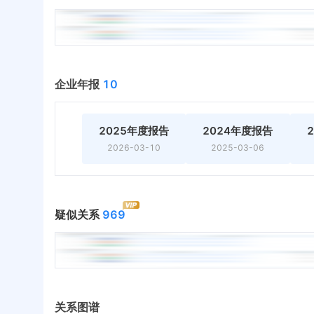
企业年报
10
2025年度报告
2024年度报告
2026-03-10
2025-03-06
疑似关系
969
关系图谱