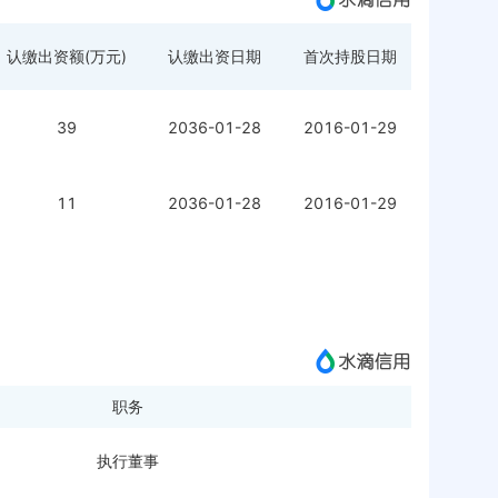
认缴出资额(万元)
认缴出资日期
首次持股日期
39
2036-01-28
2016-01-29
11
2036-01-28
2016-01-29
职务
执行董事