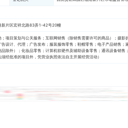
片区宏祥北路83弄1-42号20幢
动；项目策划与公关服务；互联网销售（除销售需要许可的商品）；摄影
广告设计、代理；广告发布；服装服饰零售；鞋帽零售；电子产品销售；
制品除外）；化妆品零售；计算机软硬件及辅助设备零售；通讯设备销售
法须经批准的项目外，凭营业执照依法自主开展经营活动）