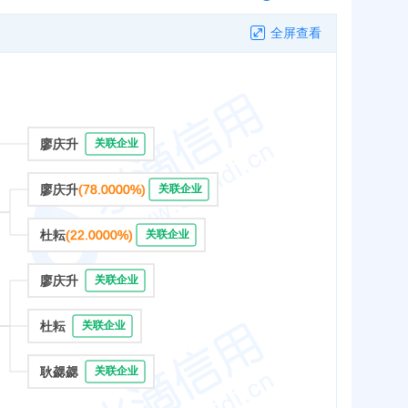
全屏查看
廖庆升
关联企业
廖庆升
(78.0000%)
关联企业
杜耘
(22.0000%)
关联企业
廖庆升
关联企业
杜耘
关联企业
耿勰勰
关联企业