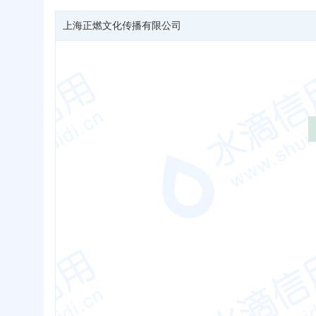
上海正燃文化传播有限公司