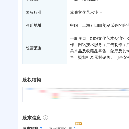
国标行业
其他文化艺术业
注册地址
中国（上海）自由贸易试验区临港新
一般项目：组织文化艺术交流活
作；网络技术服务；广告制作；
经营范围
美术品及收藏品零售（象牙及其
售；照相机及器材销售。（除依
股权结构
股东信息
2
1
股东信息
历史股东信息