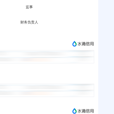
监事
财务负责人