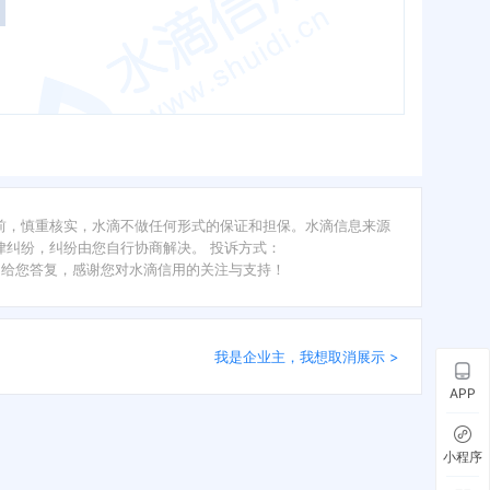
前，慎重核实，水滴不做任何形式的保证和担保。水滴信息来源
纠纷，纠纷由您自行协商解决。 投诉方式：
内给您答复，感谢您对水滴信用的关注与支持！
我是企业主，我想取消展示 >
APP
小程序