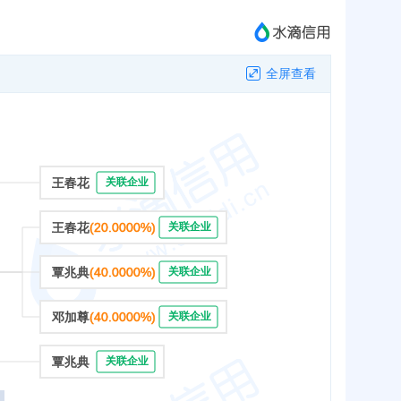
全屏查看
王春花
关联企业
王春花
(20.0000%)
关联企业
覃兆典
(40.0000%)
关联企业
邓加尊
(40.0000%)
关联企业
覃兆典
关联企业