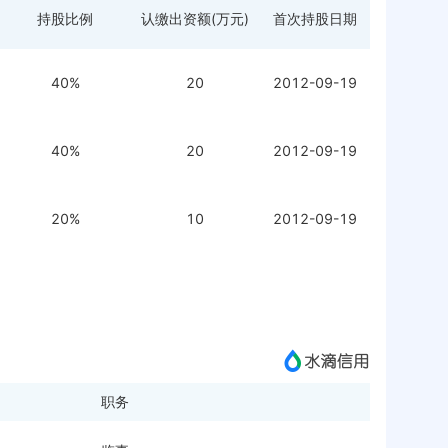
持股比例
认缴出资额(万元)
首次持股日期
40%
20
2012-09-19
40%
20
2012-09-19
20%
10
2012-09-19
职务