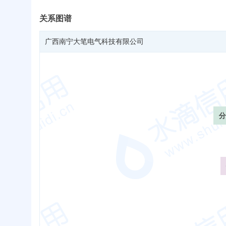
关系图谱
广西南宁大笔电气科技有限公司
分