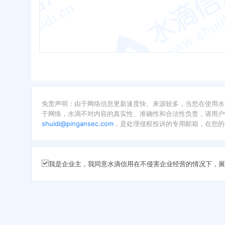
免责声明：由于网络信息更新速度快、来源较多，当您在使用水
于网络，水滴不对内容的真实性、准确性和合法性负责，请用户
shuidi@pingansec.com
，是处理侵权投诉的专用邮箱，在您的
我是企业主，我同意水滴信用在不侵害企业经营的情况下，展