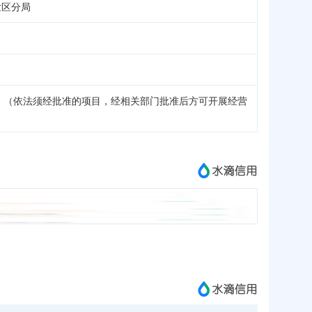
发区分局
。（依法须经批准的项目，经相关部门批准后方可开展经营