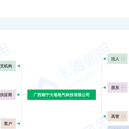
法人
支机构
股东
供应商
广西南宁大笔电气科技有限公司
广西南宁大笔电气科技有限公司
高管
客户