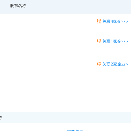
股东名称
关联4家企业>
关联1家企业>
关联2家企业>
称