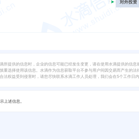
对外投资
滴所提供的信息时，企业的信息可能已经发生变更，请在使用水滴提供的信息
慎重选择使用该信息。水滴作为信息获取平台不参与用户间因交易而产生的法律
合法权益受到侵害时，请您尽快联系水滴工作人员处理，我们会在5个工作日
示上述信息。