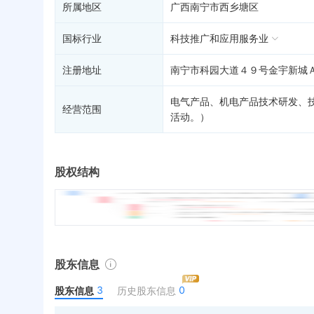
所属地区
广西南宁市西乡塘区
国标行业
科技推广和应用服务业
注册地址
南宁市科园大道４９号金宇新城
电气产品、机电产品技术研发、
经营范围
活动。）
股权结构
股东信息
3
0
股东信息
历史股东信息