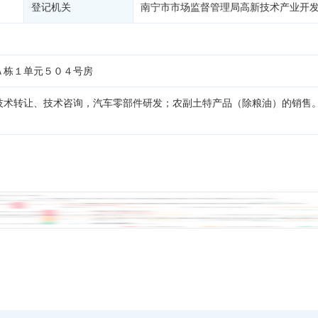
登记机关
南宁市市场监督管理局高新技术产业开
Ａ栋１单元５０４号房
技术转让、技术咨询，汽车零部件研发；农副土特产品（除粮油）的销售