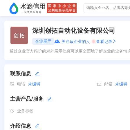
深圳创拓自动化设备有限公司
企业展厅
关注该企业的人
0
查看记录
通过企业官方维护的对外展示信息可以更全面地了解企业的业务情
联系信息
电话
未编辑
邮箱
未编辑
主营产品/服务
业务标签
介绍信息