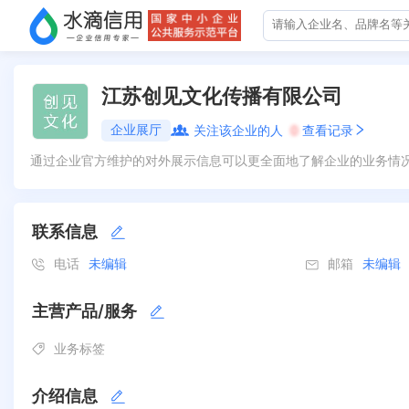
江苏创见文化传播有限公司
企业展厅
关注该企业的人
0
查看记录
通过企业官方维护的对外展示信息可以更全面地了解企业的业务情
联系信息
电话
未编辑
邮箱
未编辑
主营产品/服务
业务标签
介绍信息