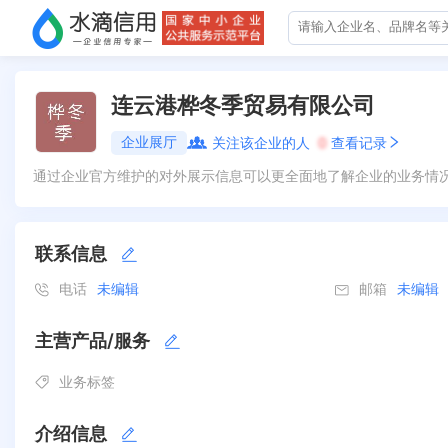
连云港桦冬季贸易有限公司
企业展厅
关注该企业的人
0
查看记录
通过企业官方维护的对外展示信息可以更全面地了解企业的业务情
联系信息
电话
未编辑
邮箱
未编辑
主营产品/服务
业务标签
介绍信息