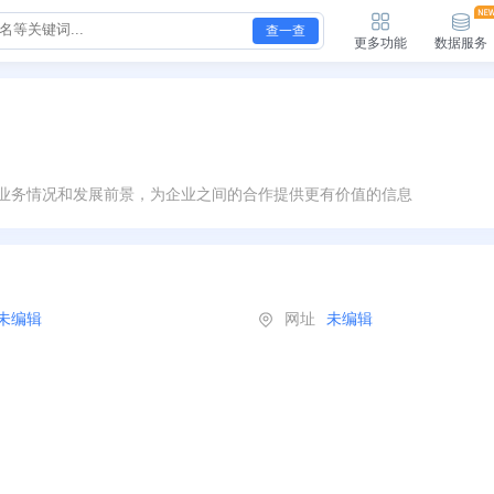
查一查
更多功能
数据服务
业务情况和发展前景，为企业之间的合作提供更有价值的信息
未编辑
网址
未编辑