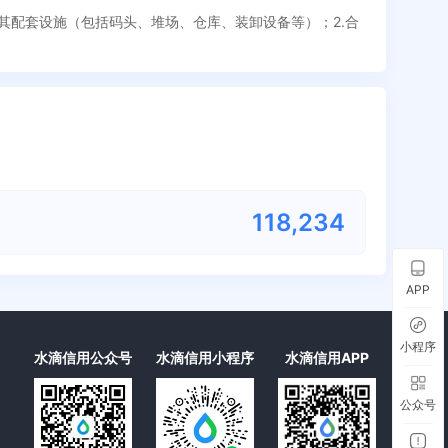
及其配套设施（包括码头、堆场、仓库、装卸设备等）；2.合
118,234
APP
小程序
水滴信用公众号
水滴信用小程序
水滴信用APP
公众号