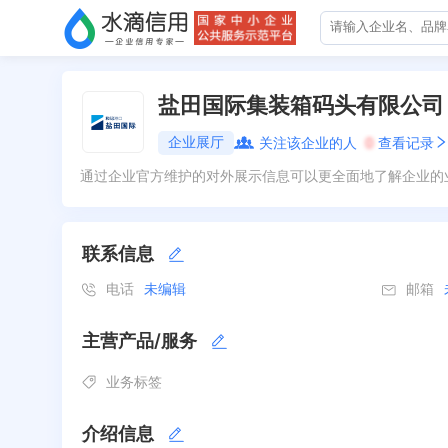
盐田国际集装箱码头有限公司
企业展厅
关注该企业的人
0
查看记录
通过企业官方维护的对外展示信息可以更全面地了解企业的
联系信息
电话
未编辑
邮箱
主营产品/服务
业务标签
介绍信息