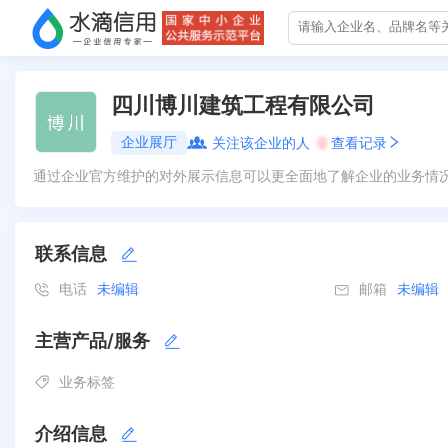
四川博川建筑工程有限公司
企业展厅
关注该企业的人
0
查看记录
通过企业官方维护的对外展示信息可以更全面地了解企业的业务情
联系信息
电话
未编辑
邮箱
未编辑
主营产品/服务
业务标签
介绍信息