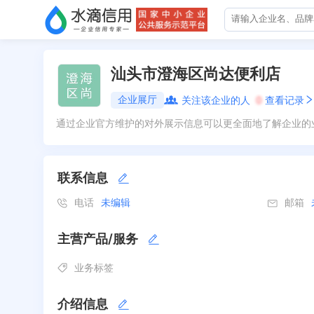
汕头市澄海区尚达便利店
企业展厅
关注该企业的人
0
查看记录
通过企业官方维护的对外展示信息可以更全面地了解企业的
联系信息
电话
未编辑
邮箱
主营产品/服务
业务标签
介绍信息