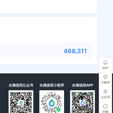
468,311
APP
小程序
水滴信用公众号
水滴信用小程序
水滴信用APP
公众号
纠错