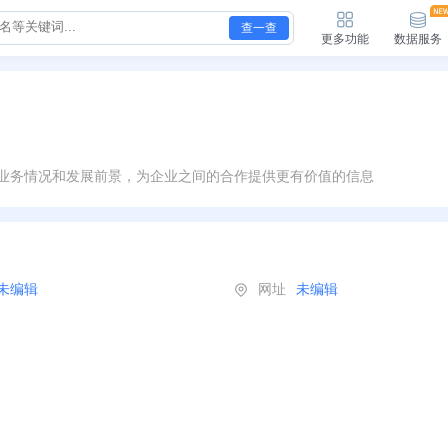
查一查
更多功能
数据服务
业务情况和发展前景，为企业之间的合作提供更有价值的信息
未编辑
网址
未编辑