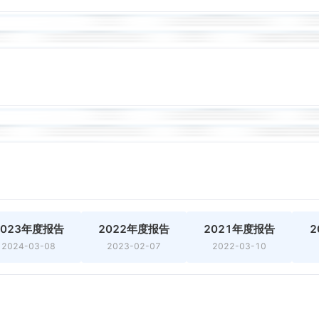
2023年度报告
2022年度报告
2021年度报告
2
2024-03-08
2023-02-07
2022-03-10