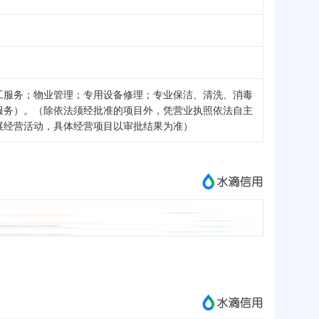
工服务；物业管理；专用设备修理；专业保洁、清洗、消毒
服务）。（除依法须经批准的项目外，凭营业执照依法自主
展经营活动，具体经营项目以审批结果为准）