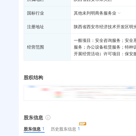
国标行业
其他未列明商务服务业
注册地址
陕西省西安市经济技术开发区明光路
一般项目：安全咨询服务；安全
经营范围
服务；办公设备租赁服务；特种
开展经营活动）许可项目：保安
股权结构
股东信息
1
1
股东信息
历史股东信息