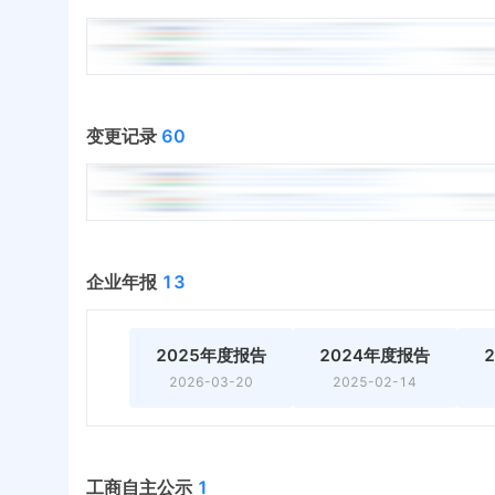
变更记录
60
企业年报
13
2025年度报告
2024年度报告
2026-03-20
2025-02-14
工商自主公示
1