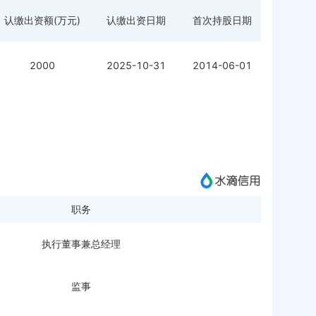
认缴出资额(万元)
认缴出资日期
首次持股日期
2000
2025-10-31
2014-06-01
职务
执行董事兼总经理
监事