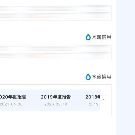
020年度报告
2019年度报告
2018年度报告
2
2021-04-06
2020-03-19
2019-02-26