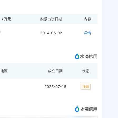
（万元）
实缴出资日期
内容
0
2014-06-02
详情
地区
成立日期
状态
2025-07-15
注销