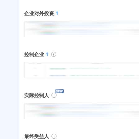
企业对外投资
1
控制企业
1
实际控制人
最终受益人