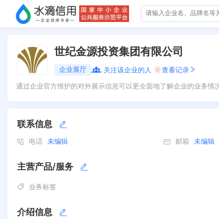
世纪金源投资集团有限公司
企业展厅
关注该企业的人
0
查看记录
通过企业官方维护的对外展示信息可以更全面地了解企业的业务情
联系信息
电话
未编辑
邮箱
未编辑
主营产品/服务
业务标签
介绍信息