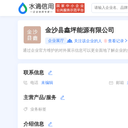
金沙县鑫坪能源有限公司
企业展厅
关注该企业的人
0
查看记录
通过企业官方维护的对外展示信息可以更全面地了解企业的
联系信息
电话
未编辑
邮箱
主营产品/服务
业务标签
介绍信息