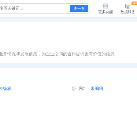
查一查
更多功能
数据服务
业务情况和发展前景，为企业之间的合作提供更有价值的信息
未编辑
网址
未编辑