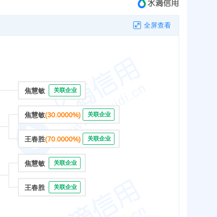
全屏查看
焦慧敏
关联企业
焦慧敏
(30.0000%)
关联企业
王春胜
(70.0000%)
关联企业
焦慧敏
关联企业
王春胜
关联企业