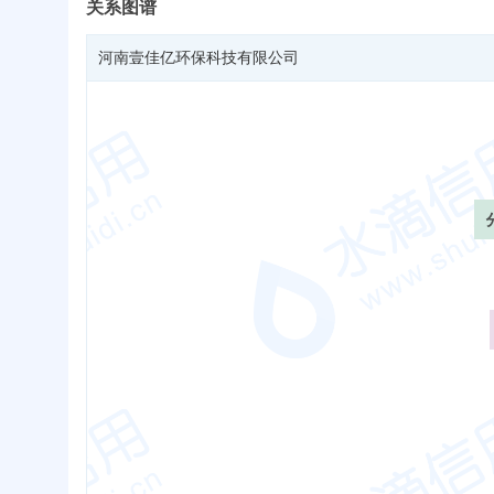
关系图谱
河南壹佳亿环保科技有限公司