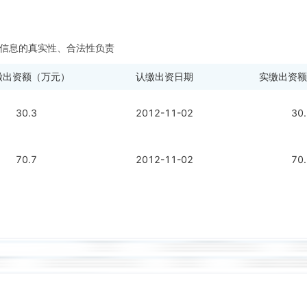
信息的真实性、合法性负责
缴出资额（万元）
认缴出资日期
实缴出资额
30.3
2012-11-02
30
70.7
2012-11-02
70