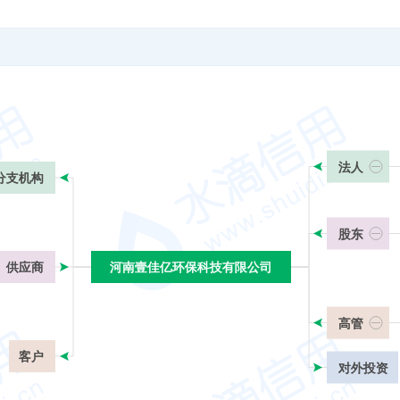
法人
分支机构
股东
供应商
河南壹佳亿环保科技有限公司
河南壹佳亿环保科技有限公司
高管
客户
对外投资