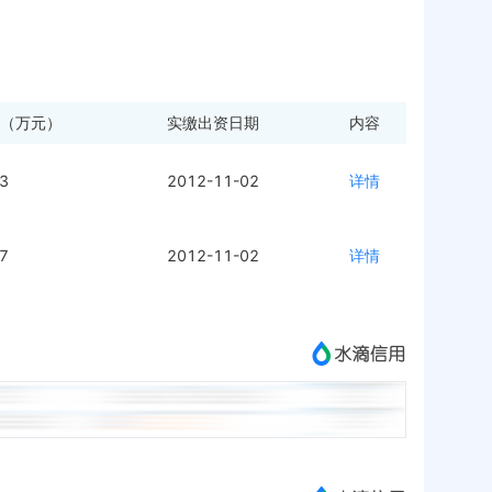
（万元）
实缴出资日期
内容
.3
2012-11-02
详情
.7
2012-11-02
详情