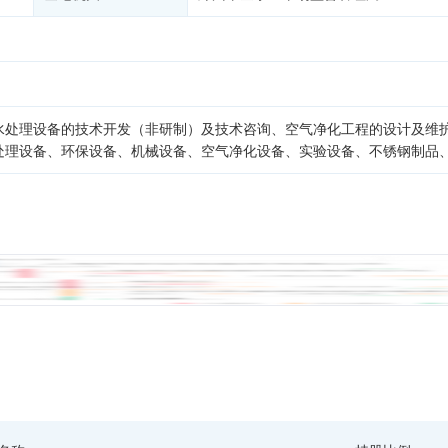
水处理设备的技术开发（非研制）及技术咨询、空气净化工程的设计及维
处理设备、环保设备、机械设备、空气净化设备、实验设备、不锈钢制品