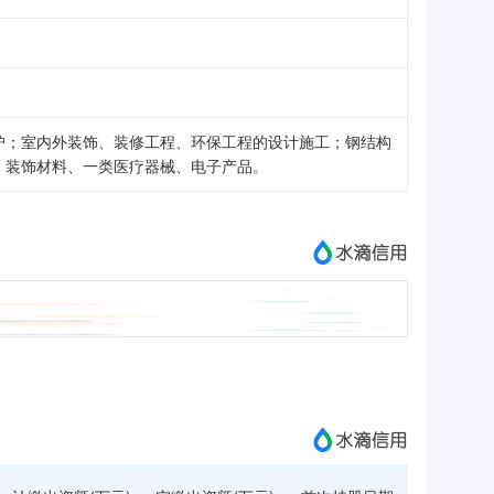
护；室内外装饰、装修工程、环保工程的设计施工；钢结构
、装饰材料、一类医疗器械、电子产品。