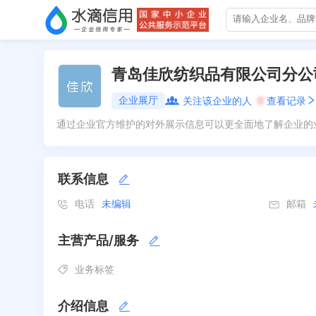
青岛佳欣纺织品有限公司分公
企业展厅
关注该企业的人
0
查看记录
通过企业官方维护的对外展示信息可以更全面地了解企业的
联系信息
电话
未编辑
邮箱
主营产品/服务
业务标签
介绍信息