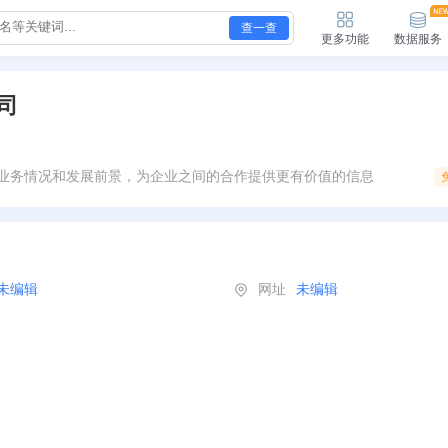
查一查
更多功能
数据服务
司
业务情况和发展前景，为企业之间的合作提供更有价值的信息
未编辑
网址
未编辑