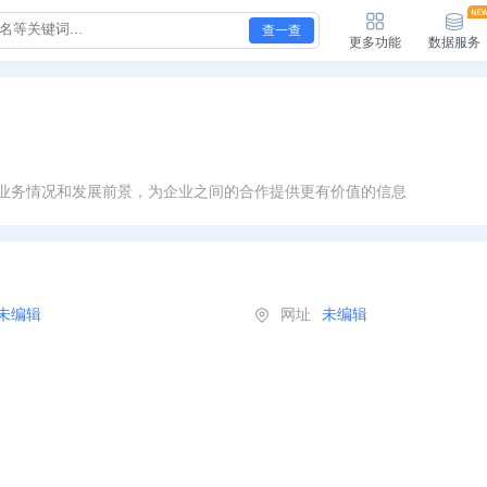
查一查
更多功能
数据服务
业务情况和发展前景，为企业之间的合作提供更有价值的信息
未编辑
网址
未编辑