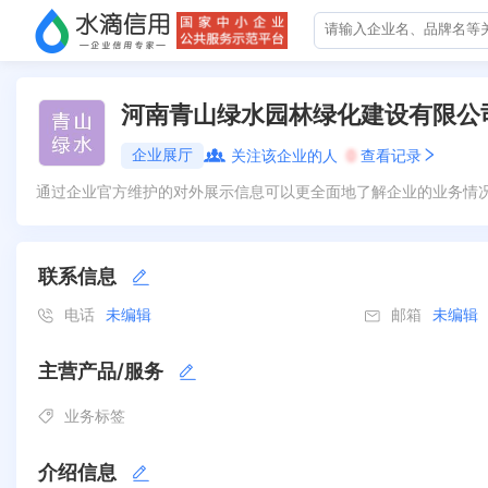
河南青山绿水园林绿化建设有限公
企业展厅
关注该企业的人
0
查看记录
通过企业官方维护的对外展示信息可以更全面地了解企业的业务情
联系信息
电话
未编辑
邮箱
未编辑
主营产品/服务
业务标签
介绍信息