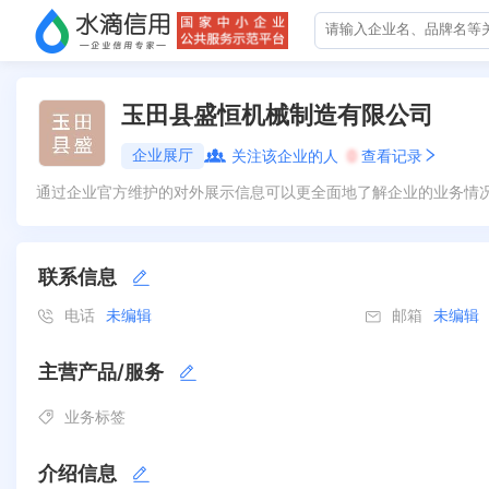
玉田县盛恒机械制造有限公司
企业展厅
关注该企业的人
0
查看记录
通过企业官方维护的对外展示信息可以更全面地了解企业的业务情
联系信息
电话
未编辑
邮箱
未编辑
主营产品/服务
业务标签
介绍信息