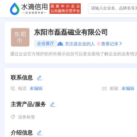
东阳市磊磊磁业有限公司
企业展厅
关注该企业的人
0
查看记录
通过企业官方维护的对外展示信息可以更全面地了解企业的业务情
联系信息
电话
未编辑
邮箱
未编辑
主营产品/服务
业务标签
介绍信息