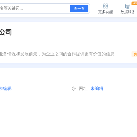
查一查
更多功能
数据服务
公司
业务情况和发展前景，为企业之间的合作提供更有价值的信息
未编辑
网址
未编辑