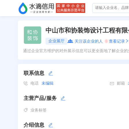
中山市和协装饰设计工程有限
企业展厅
关注该企业的人
0
查看记录
通过企业官方维护的对外展示信息可以更全面地了解企业的
联系信息
电话
未编辑
邮箱
主营产品/服务
业务标签
介绍信息