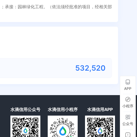
程）；承接：园林绿化工程。（依法须经批准的项目，经相关部
532,538
APP
小程序
水滴信用公众号
水滴信用小程序
水滴信用APP
公众号