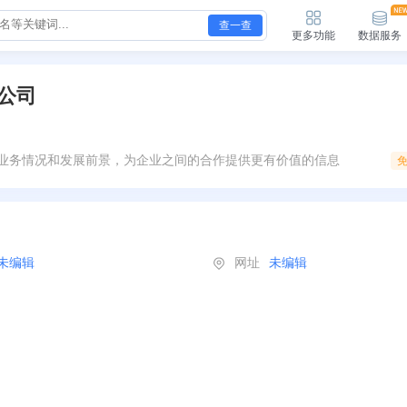
查一查
更多功能
数据服务
公司
业务情况和发展前景，为企业之间的合作提供更有价值的信息
未编辑
网址
未编辑