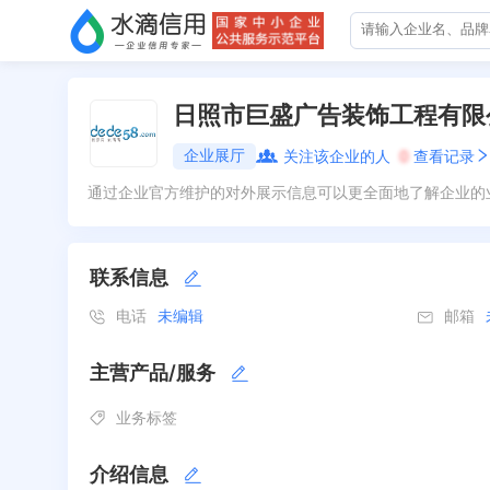
日照市巨盛广告装饰工程有限
企业展厅
关注该企业的人
0
查看记录
通过企业官方维护的对外展示信息可以更全面地了解企业的
联系信息
电话
未编辑
邮箱
主营产品/服务
业务标签
介绍信息