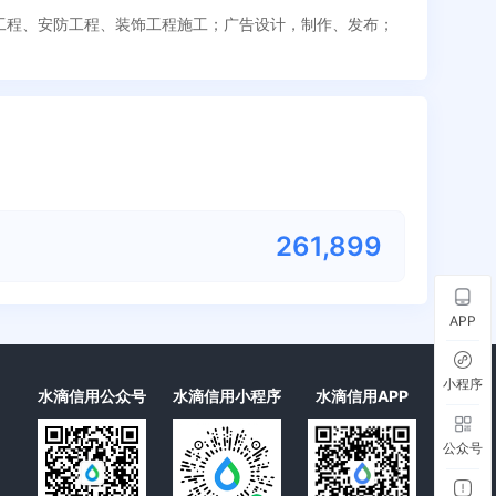
化工程、安防工程、装饰工程施工；广告设计，制作、发布；
261,899
APP
小程序
水滴信用公众号
水滴信用小程序
水滴信用APP
公众号