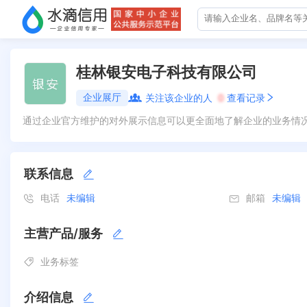
桂林银安电子科技有限公司
企业展厅
关注该企业的人
0
查看记录
通过企业官方维护的对外展示信息可以更全面地了解企业的业务情
联系信息
电话
未编辑
邮箱
未编辑
主营产品/服务
业务标签
介绍信息