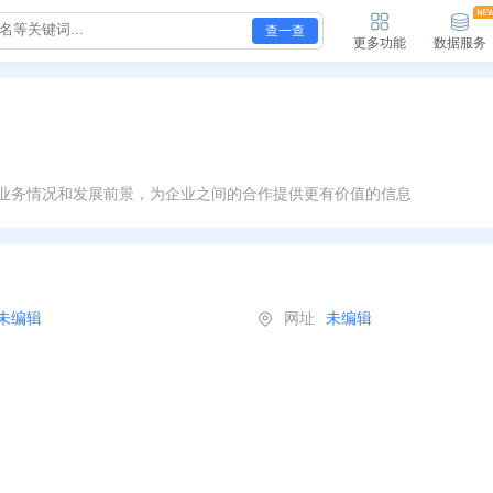
查一查
更多功能
数据服务
业务情况和发展前景，为企业之间的合作提供更有价值的信息
未编辑
网址
未编辑