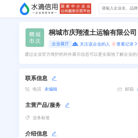
桐城市庆翔渣土运输有限公司
企业展厅
关注该企业的人
0
查看记录
通过企业官方维护的对外展示信息可以更全面地了解企业的
联系信息
电话
未编辑
邮箱
主营产品/服务
业务标签
介绍信息