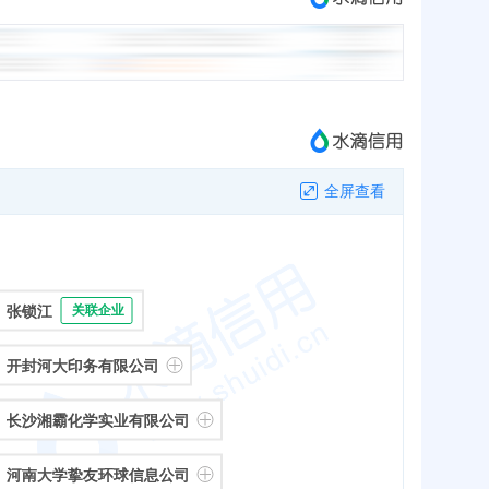
全屏查看
张锁江
关联企业
开封河大印务有限公司
长沙湘霸化学实业有限公司
河南大学挚友环球信息公司