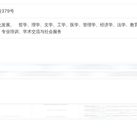
379号
化发展。 哲学、理学、文学、工学、医学、管理学、经济学、法学、教
、专业培训、学术交流与社会服务