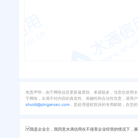
免责声明：由于网络信息更新速度快、来源较多，当您在使用水
于网络，水滴不对内容的真实性、准确性和合法性负责，请用户
shuidi@pingansec.com
，是处理侵权投诉的专用邮箱，在您的
我是企业主，我同意水滴信用在不侵害企业经营的情况下，展