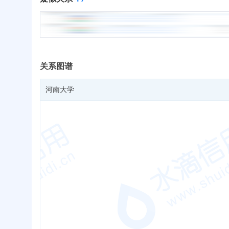
关系图谱
河南大学