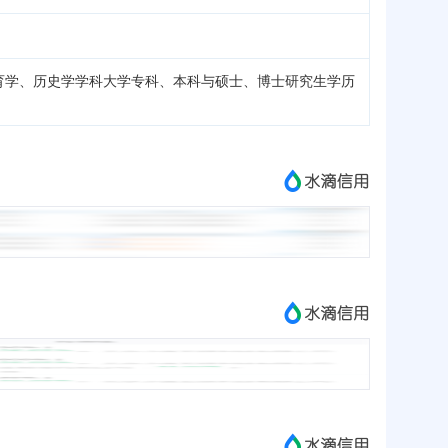
育学、历史学学科大学专科、本科与硕士、博士研究生学历