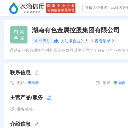
湖南有色金属控股集团有限公司
企业展厅
关注该企业的人
0
查看记录
通过企业官方维护的对外展示信息可以更全面地了解企业的业务情
联系信息
电话
未编辑
邮箱
未编辑
主营产品/服务
业务标签
介绍信息