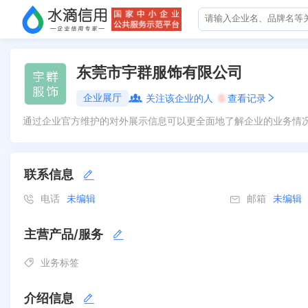
东莞市宇群服饰有限公司
企业展厅
关注该企业的人
0
查看记录
通过企业官方维护的对外展示信息可以更全面地了解企业的业务情
联系信息
电话
未编辑
邮箱
未编辑
主营产品/服务
业务标签
介绍信息