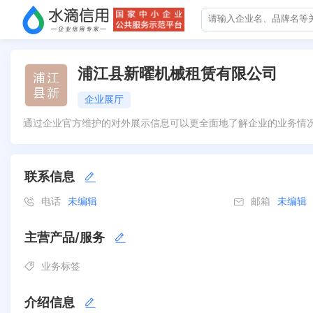
浦江县新曜机械租赁有限公司
企业展厅
通过企业官方维护的对外展示信息可以更全面地了解企业的业务情
联系信息
电话
未编辑
邮箱
未编辑
主营产品/服务
业务标签
介绍信息