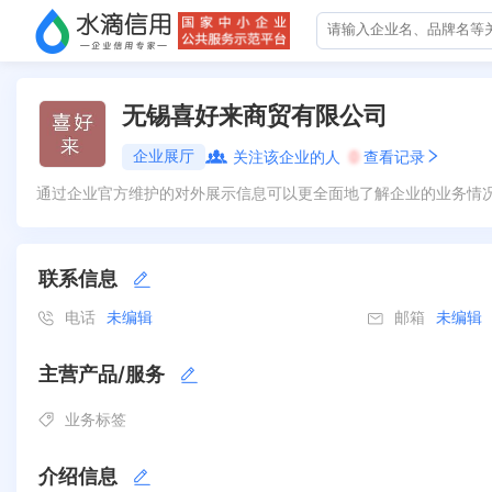
无锡喜好来商贸有限公司
企业展厅
关注该企业的人
0
查看记录
通过企业官方维护的对外展示信息可以更全面地了解企业的业务情
联系信息
电话
未编辑
邮箱
未编辑
主营产品/服务
业务标签
介绍信息