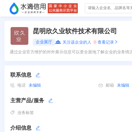
昆明欣久业软件技术有限公司
企业展厅
关注该企业的人
0
查看记录
通过企业官方维护的对外展示信息可以更全面地了解企业的业务情
联系信息
电话
未编辑
邮箱
未编辑
主营产品/服务
业务标签
介绍信息