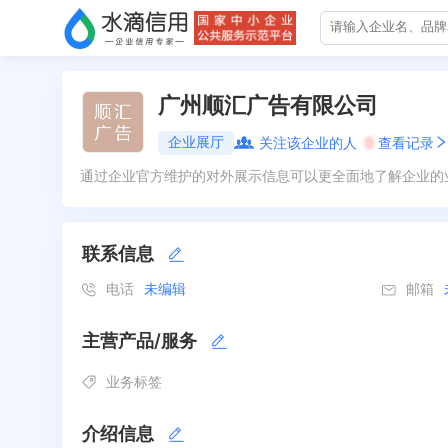
广州顺汇广告有限公司
企业展厅
关注该企业的人
0
查看记录
通过企业官方维护的对外展示信息可以更全面地了解企业的
联系信息
电话
未编辑
邮箱
主营产品/服务
业务标签
介绍信息