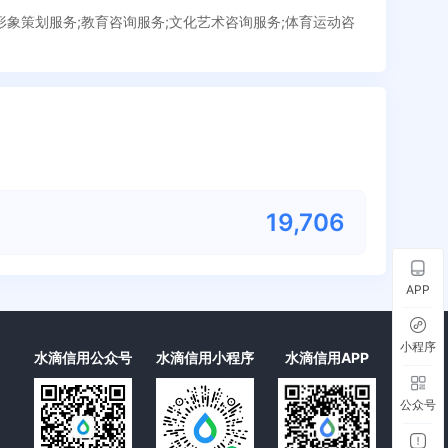
业形象策划服务;教育咨询服务;文化艺术咨询服务;体育运动咨
19,706
APP
小程序
水滴信用公众号
水滴信用小程序
水滴信用APP
公众号