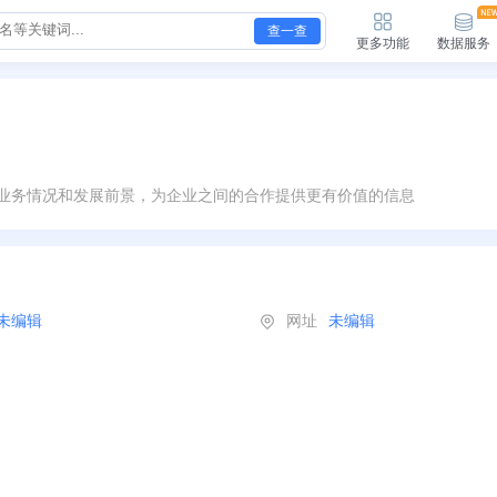
查一查
更多功能
数据服务
业务情况和发展前景，为企业之间的合作提供更有价值的信息
未编辑
网址
未编辑