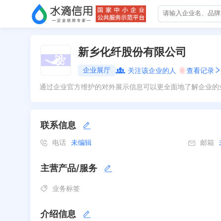
新乡化纤股份有限公司
企业展厅
关注该企业的人
0
查看记录
通过企业官方维护的对外展示信息可以更全面地了解企业的
联系信息
电话
未编辑
邮箱
主营产品/服务
业务标签
介绍信息