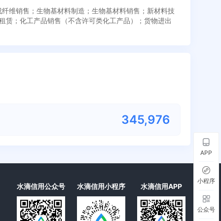
合成纤维销售；生物基材料制造；生物基材料销售；新材料技
租赁；化工产品销售（不含许可类化工产品）；货物进出
345,976
APP
小程序
水滴信用公众号
水滴信用小程序
水滴信用APP
公众号