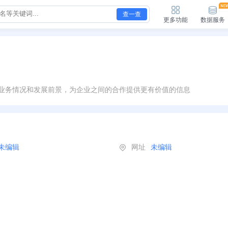
查一查
更多功能
数据服务
业务情况和发展前景，为企业之间的合作提供更有价值的信息
未编辑
网址
未编辑