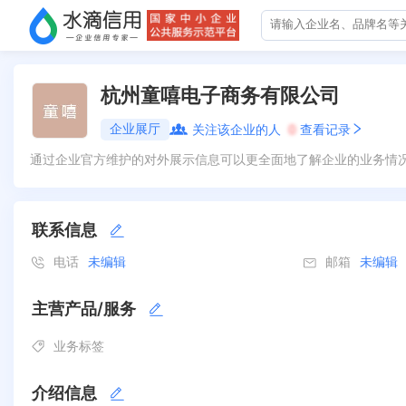
杭州童嘻电子商务有限公司
企业展厅
关注该企业的人
0
查看记录
通过企业官方维护的对外展示信息可以更全面地了解企业的业务情
联系信息
电话
未编辑
邮箱
未编辑
主营产品/服务
业务标签
介绍信息