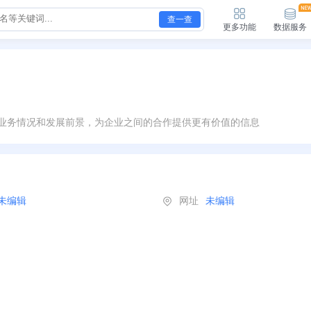
查一查
更多功能
数据服务
业务情况和发展前景，为企业之间的合作提供更有价值的信息
未编辑
网址
未编辑