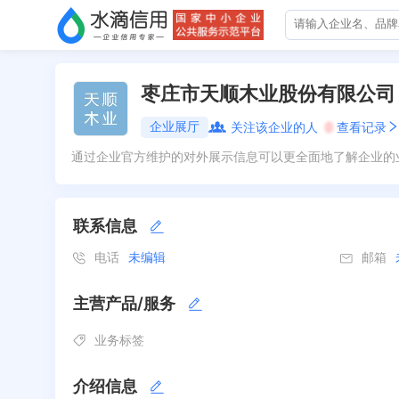
枣庄市天顺木业股份有限公司
企业展厅
关注该企业的人
0
查看记录
通过企业官方维护的对外展示信息可以更全面地了解企业的
联系信息
电话
未编辑
邮箱
主营产品/服务
业务标签
介绍信息