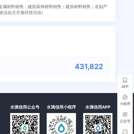
；金属材料销售；建筑装饰材料销售；建筑材料销售；农副产
依法自主开展经营活动）
431,822
APP
小程序
水滴信用公众号
水滴信用小程序
水滴信用APP
公众号