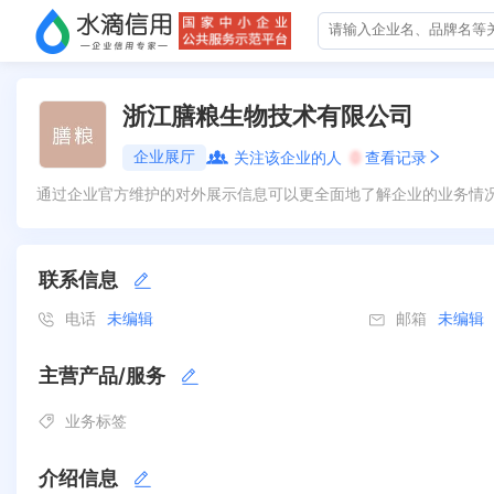
浙江膳粮生物技术有限公司
企业展厅
关注该企业的人
0
查看记录
通过企业官方维护的对外展示信息可以更全面地了解企业的业务情
联系信息
电话
未编辑
邮箱
未编辑
主营产品/服务
业务标签
介绍信息