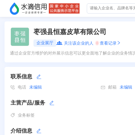
枣强县恒嘉皮草有限公司
企业展厅
关注该企业的人
0
查看记录
通过企业官方维护的对外展示信息可以更全面地了解企业的业务情
联系信息
电话
未编辑
邮箱
未编辑
主营产品/服务
业务标签
介绍信息