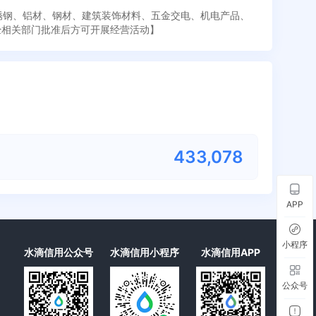
不锈钢、铝材、钢材、建筑装饰材料、五金交电、机电产品、
经相关部门批准后方可开展经营活动】
433,078
APP
小程序
水滴信用公众号
水滴信用小程序
水滴信用APP
公众号