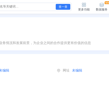
查一查
更多功能
数据服务
业务情况和发展前景，为企业之间的合作提供更有价值的信息
未编辑
网址
未编辑