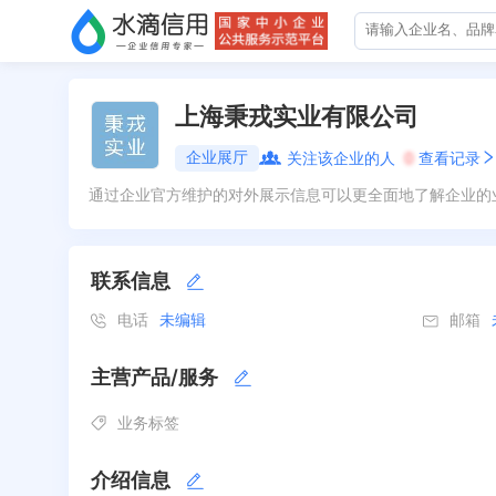
上海秉戎实业有限公司
企业展厅
关注该企业的人
0
查看记录
通过企业官方维护的对外展示信息可以更全面地了解企业的
联系信息
电话
未编辑
邮箱
主营产品/服务
业务标签
介绍信息