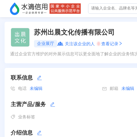
苏州出晨文化传播有限公司
企业展厅
关注该企业的人
0
查看记录
通过企业官方维护的对外展示信息可以更全面地了解企业的业务情
联系信息
电话
未编辑
邮箱
未编辑
主营产品/服务
业务标签
介绍信息