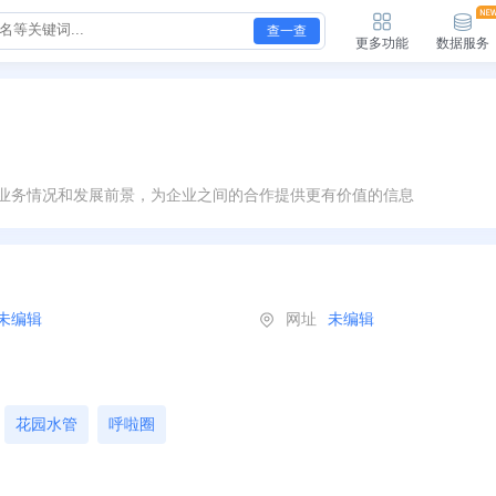
查一查
更多功能
数据服务
业务情况和发展前景，为企业之间的合作提供更有价值的信息
未编辑
网址
未编辑
花园水管
呼啦圈