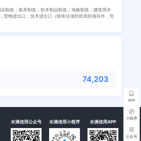
居用品制造；家具制造；软木制品制造；地板制造；建筑用木
；货物进出口；技术进出口（除依法须经批准的项目外，凭
74,203
APP
小程序
水滴信用公众号
水滴信用小程序
水滴信用APP
公众号