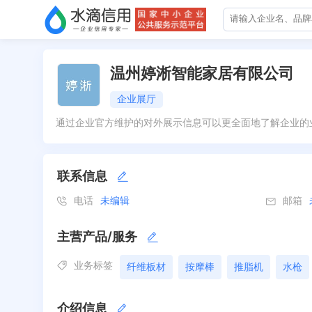
温州婷淅智能家居有限公司
企业展厅
通过企业官方维护的对外展示信息可以更全面地了解企业的
联系信息
电话
未编辑
邮箱
主营产品/服务
业务标签
纤维板材
按摩棒
推脂机
水枪
介绍信息