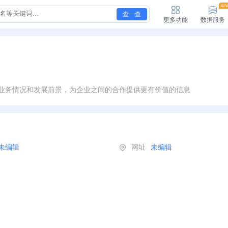
查一查
更多功能
数据服务
业务情况和发展前景，为企业之间的合作提供更有价值的信息
未编辑
网址
未编辑