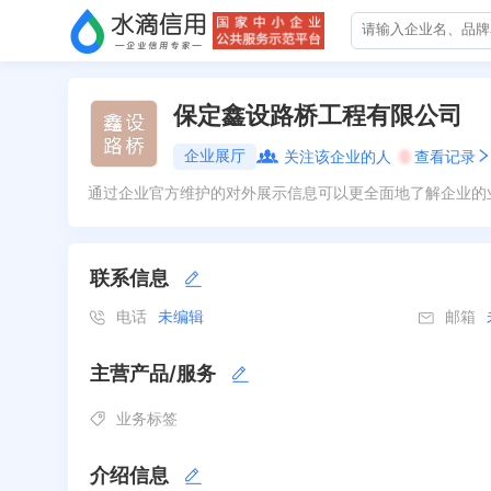
保定鑫设路桥工程有限公司
企业展厅
关注该企业的人
0
查看记录
通过企业官方维护的对外展示信息可以更全面地了解企业的
联系信息
电话
未编辑
邮箱
主营产品/服务
业务标签
介绍信息