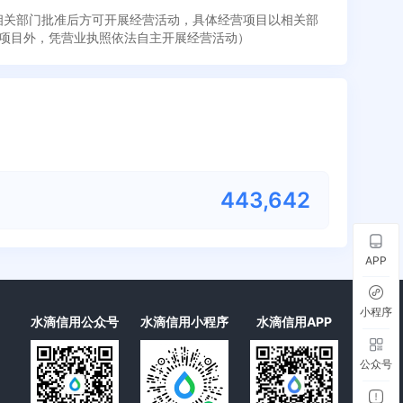
经相关部门批准后方可开展经营活动，具体经营项目以相关部
项目外，凭营业执照依法自主开展经营活动）
443,670
APP
小程序
水滴信用公众号
水滴信用小程序
水滴信用APP
公众号