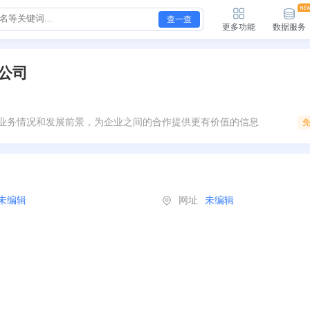
查一查
更多功能
数据服务
公司
业务情况和发展前景，为企业之间的合作提供更有价值的信息
未编辑
网址
未编辑