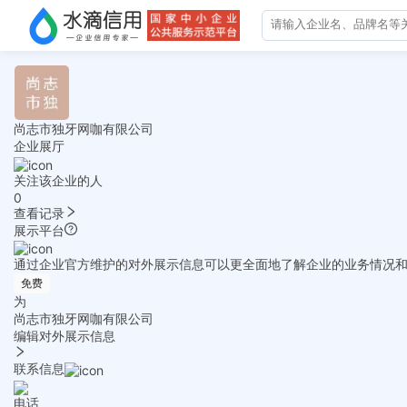
尚志市独牙网咖有限公司
企业展厅
关注该企业的人
0
查看记录
展示平台
通过企业官方维护的对外展示信息可以更全面地了解企业的业务情况
免费
为
尚志市独牙网咖有限公司
编辑对外展示信息
联系信息
电话