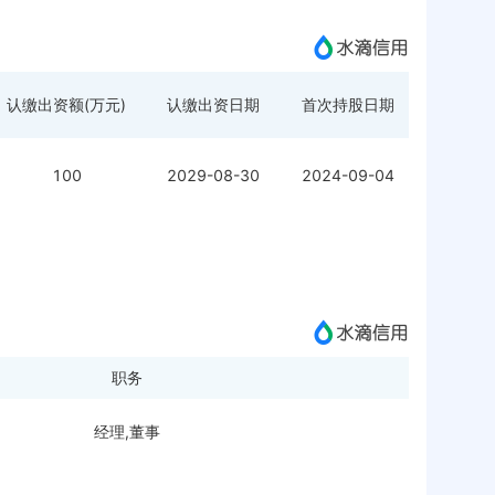
认缴出资额(万元)
认缴出资日期
首次持股日期
100
2029-08-30
2024-09-04
职务
经理,董事