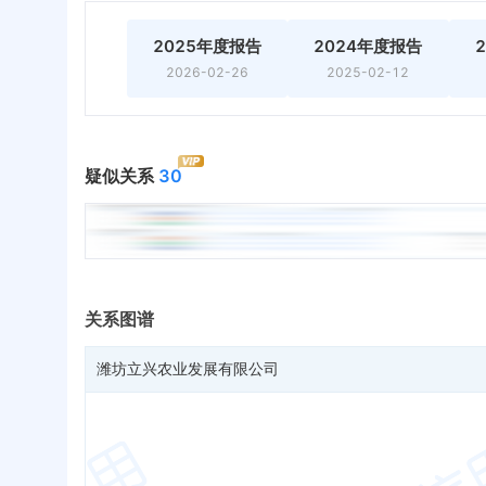
2025年度报告
2024年度报告
2026-02-26
2025-02-12
疑似关系
30
关系图谱
潍坊立兴农业发展有限公司