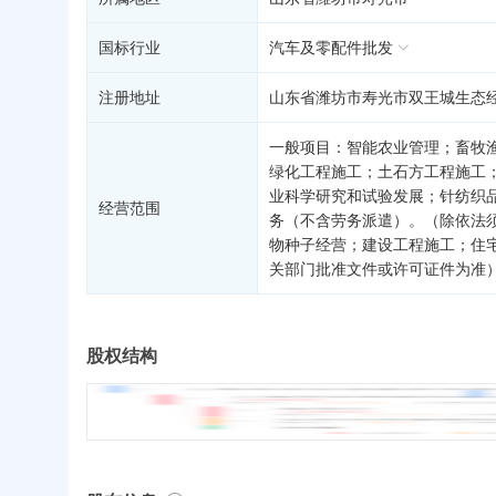
国标行业
汽车及零配件批发
注册地址
山东省潍坊市寿光市双王城生态经
一般项目：智能农业管理；畜牧
绿化工程施工；土石方工程施工
业科学研究和试验发展；针纺织
经营范围
务（不含劳务派遣）。（除依法
物种子经营；建设工程施工；住
关部门批准文件或许可证件为准
股权结构