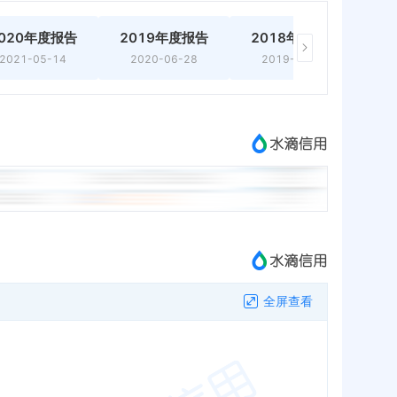
020年度报告
2019年度报告
2018年度报告
2021-05-14
2020-06-28
2019-06-28
全屏查看