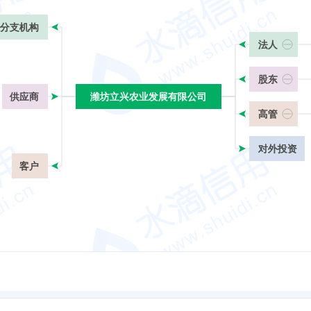
分支机构
法人
股东
供应商
潍坊立兴农业发展有限公司
潍坊立兴农业发展有限公司
高管
对外投资
客户