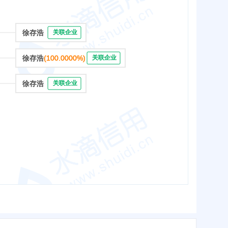
徐存浩
关联企业
徐存浩
(100.0000%)
关联企业
徐存浩
关联企业