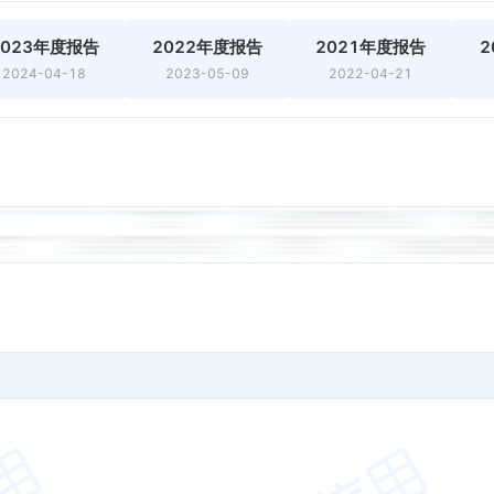
2023年度报告
2022年度报告
2021年度报告
2
2024-04-18
2023-05-09
2022-04-21