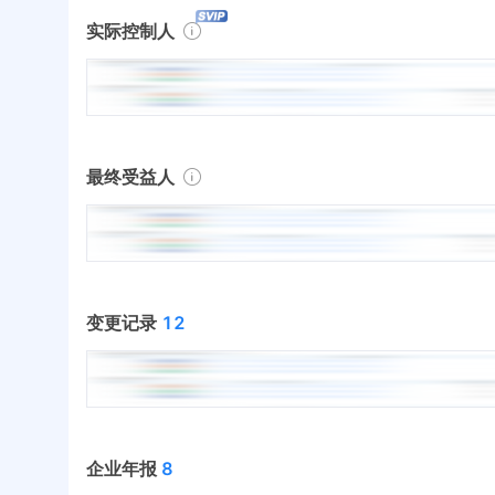
实际控制人
最终受益人
变更记录
12
企业年报
8