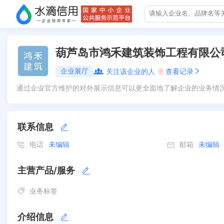
葫芦岛市鸿禾建筑装饰工程有限公
企业展厅
关注该企业的人
0
查看记录
通过企业官方维护的对外展示信息可以更全面地了解企业的业务情
联系信息
电话
未编辑
邮箱
未编辑
主营产品/服务
业务标签
介绍信息