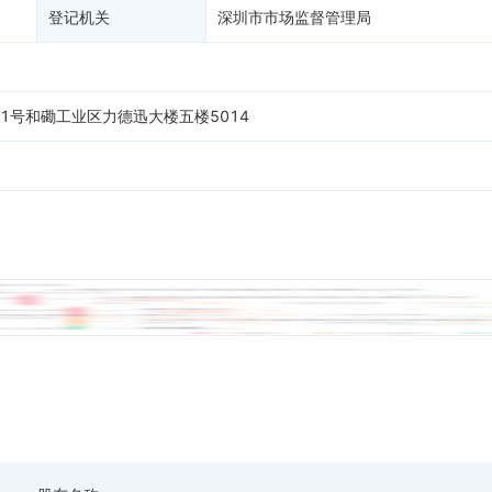
登记机关
深圳市市场监督管理局
1号和磡工业区力德迅大楼五楼5014