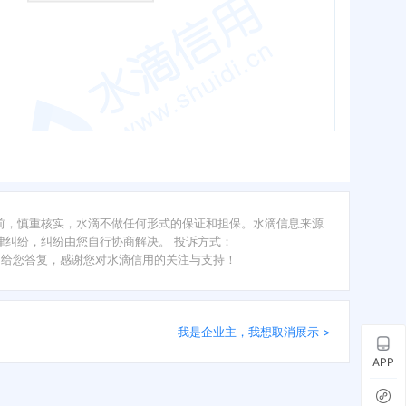
前，慎重核实，水滴不做任何形式的保证和担保。水滴信息来源
纠纷，纠纷由您自行协商解决。 投诉方式：
内给您答复，感谢您对水滴信用的关注与支持！
我是企业主，我想取消展示 >
APP