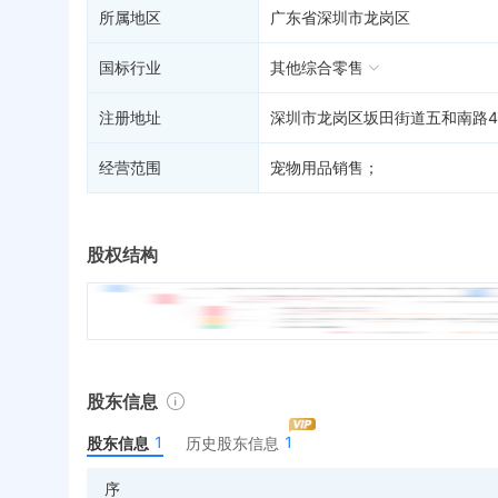
所属地区
广东省深圳市龙岗区
国标行业
其他综合零售
注册地址
深圳市龙岗区坂田街道五和南路4
经营范围
宠物用品销售；
股权结构
股东信息
1
1
股东信息
历史股东信息
序