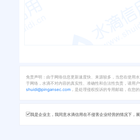
免责声明：由于网络信息更新速度快、来源较多，当您在使用水
于网络，水滴不对内容的真实性、准确性和合法性负责，请用户
shuidi@pingansec.com
，是处理侵权投诉的专用邮箱，在您的
我是企业主，我同意水滴信用在不侵害企业经营的情况下，展