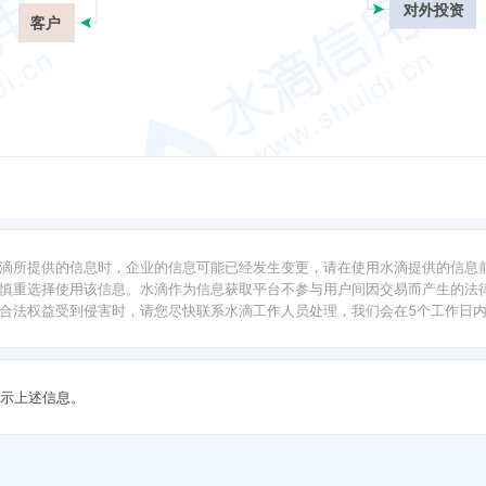
对外投资
客户
滴所提供的信息时，企业的信息可能已经发生变更，请在使用水滴提供的信息
慎重选择使用该信息。水滴作为信息获取平台不参与用户间因交易而产生的法律
合法权益受到侵害时，请您尽快联系水滴工作人员处理，我们会在5个工作日
示上述信息。