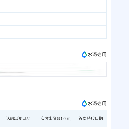
认缴出资日期
实缴出资额(万元)
首次持股日期