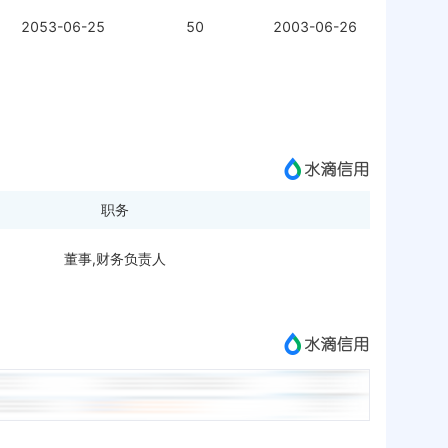
2053-06-25
50
2003-06-26
职务
董事,财务负责人