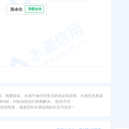
陈余生
关联企业
前，慎重核实，水滴不做任何形式的保证和担保。水滴信息来源
纠纷，纠纷由您自行协商解决。 投诉方式：
内给您答复，感谢您对水滴信用的关注与支持！