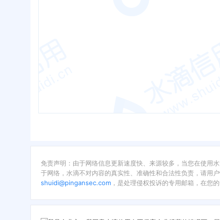
免责声明：由于网络信息更新速度快、来源较多，当您在使用水
于网络，水滴不对内容的真实性、准确性和合法性负责，请用户
shuidi@pingansec.com
，是处理侵权投诉的专用邮箱，在您的