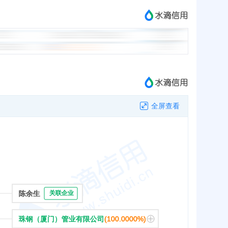
全屏查看
陈余生
关联企业
珠钢（厦门）管业有限公司
(100.0000%)