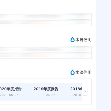
020年度报告
2019年度报告
2018年度报告
2
2021-06-25
2020-06-22
2019-06-28