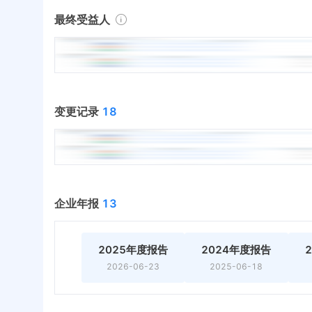
最终受益人
变更记录
18
企业年报
13
2025年度报告
2024年度报告
2026-06-23
2025-06-18