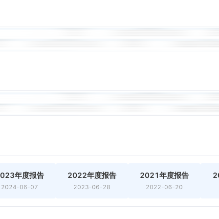
2023年度报告
2022年度报告
2021年度报告
2
2024-06-07
2023-06-28
2022-06-20