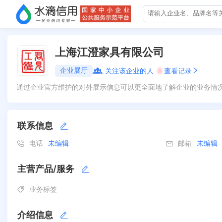
上海江澄家具有限公司
企业展厅
关注该企业的人
0
查看记录
通过企业官方维护的对外展示信息可以更全面地了解企业的业务情
联系信息
电话
未编辑
邮箱
未编辑
主营产品/服务
业务标签
介绍信息