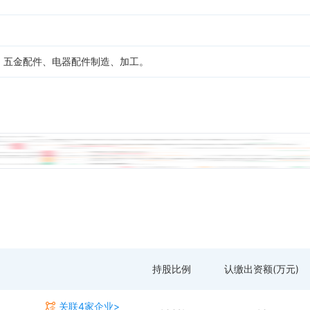
、五金配件、电器配件制造、加工。
持股比例
认缴出资额(万元)
关联4家企业>