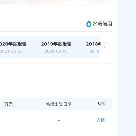
020年度报告
2019年度报告
2018年度报告
2
2021-05-28
2020-06-08
2019-04-24
（万元）
实缴出资日期
内容
-
详情