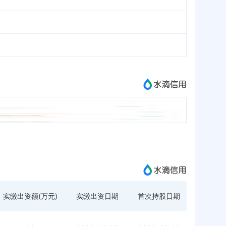
实缴出资额(万元)
实缴出资日期
首次持股日期