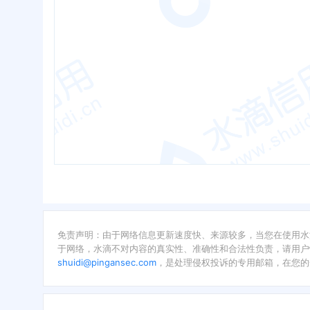
免责声明：由于网络信息更新速度快、来源较多，当您在使用水
于网络，水滴不对内容的真实性、准确性和合法性负责，请用户
shuidi@pingansec.com
，是处理侵权投诉的专用邮箱，在您的