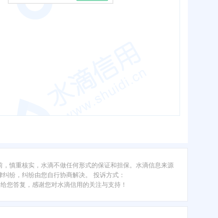
前，慎重核实，水滴不做任何形式的保证和担保。水滴信息来源
纠纷，纠纷由您自行协商解决。 投诉方式：
内给您答复，感谢您对水滴信用的关注与支持！