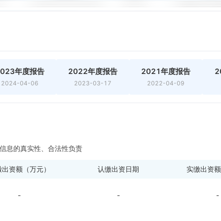
2023年度报告
2022年度报告
2021年度报告
2
2024-04-06
2023-03-17
2022-04-09
信息的真实性、合法性负责
缴出资额（万元）
认缴出资日期
实缴出资额
-
-
-