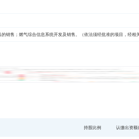
具的销售；燃气综合信息系统开发及销售。（依法须经批准的项目，经相
持股比例
认缴出资额(