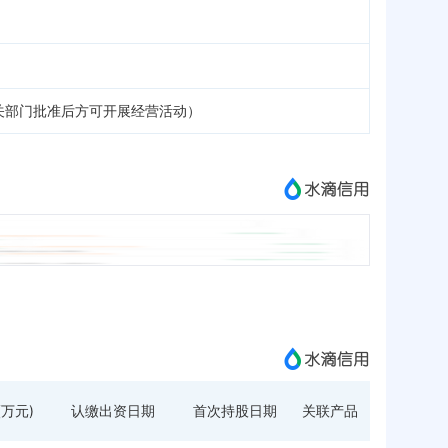
关部门批准后方可开展经营活动）
万元)
认缴出资日期
首次持股日期
关联产品