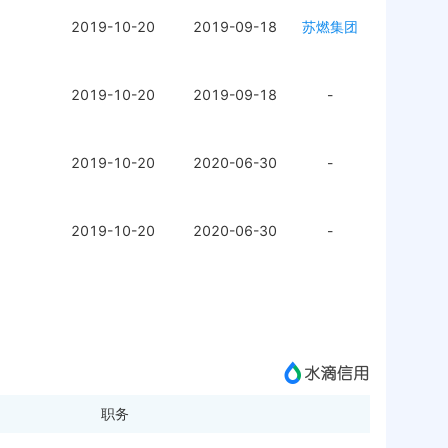
2019-10-20
2019-09-18
苏燃集团
2019-10-20
2019-09-18
-
2019-10-20
2020-06-30
-
2019-10-20
2020-06-30
-
职务