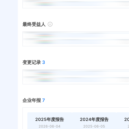
最终受益人
变更记录
3
企业年报
7
2025年度报告
2024年度报告
2
2026-06-04
2025-06-05