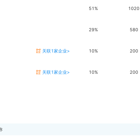
51%
1020
29%
580
关联1家企业>
10%
200
关联1家企业>
10%
200
称