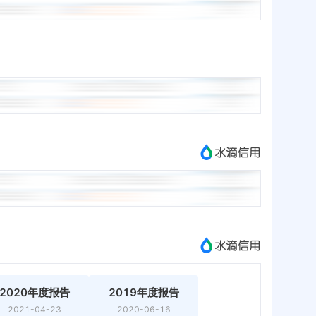
2020年度报告
2019年度报告
2021-04-23
2020-06-16