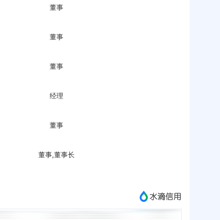
董事
董事
董事
经理
董事
董事,董事长